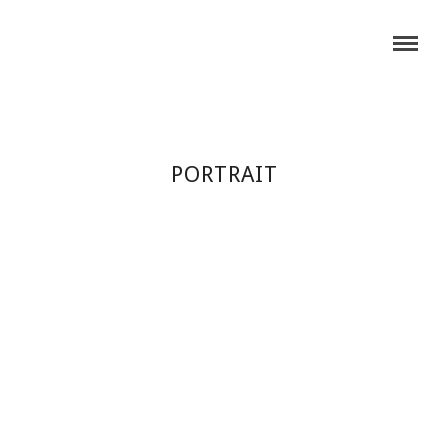
PORTRAIT