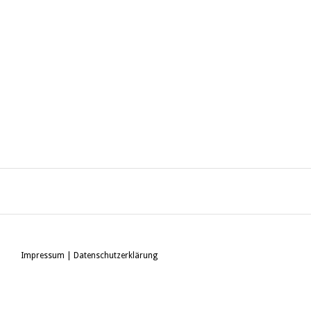
Impressum
|
Datenschutzerklärung